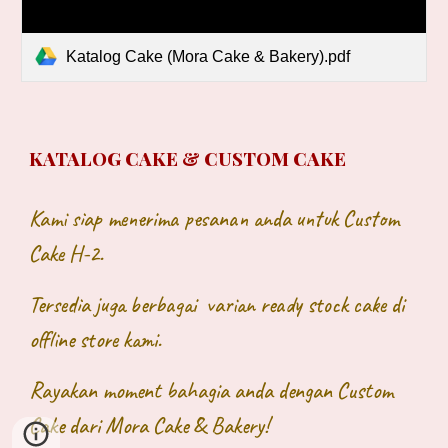
Katalog Cake (Mora Cake & Bakery).pdf
KATALOG CAKE & CUSTOM CAKE
Kami siap menerima pesanan anda untuk Custom
Cake H-2.
Tersedia juga berbagai varian ready stock cake
di
offline
store kami.
Rayakan moment bahagia anda dengan Custom
Cake dari Mora Cake & Bakery!